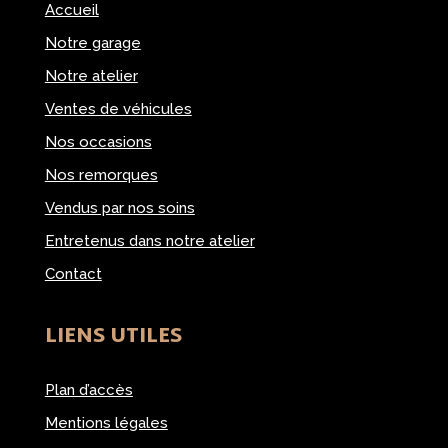
Accueil
Notre garage
Notre atelier
Ventes de véhicules
Nos occasions
Nos remorques
Vendus par nos soins
Entretenus dans notre atelier
Contact
LIENS UTILES
Plan d’accès
Mentions légales