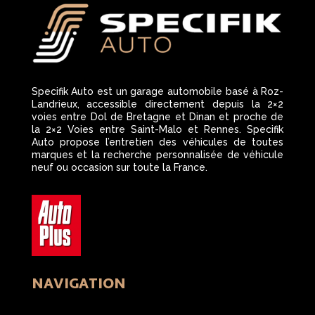
Specifik Auto est un garage automobile basé à Roz-
Landrieux, accessible directement depuis la 2×2
voies entre Dol de Bretagne et Dinan et proche de
la 2×2 Voies entre Saint-Malo et Rennes. Specifik
Auto propose l’entretien des véhicules de toutes
marques et la recherche personnalisée de véhicule
neuf ou occasion sur toute la France.
NAVIGATION