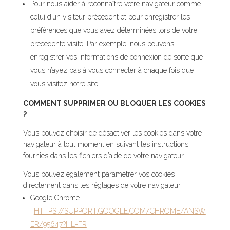
Pour nous aider à reconnaître votre navigateur comme
celui d’un visiteur précédent et pour enregistrer les
préférences que vous avez déterminées lors de votre
précédente visite. Par exemple, nous pouvons
enregistrer vos informations de connexion de sorte que
vous n’ayez pas à vous connecter à chaque fois que
vous visitez notre site.
COMMENT SUPPRIMER OU BLOQUER LES COOKIES
?
Vous pouvez choisir de désactiver les cookies dans votre
navigateur à tout moment en suivant les instructions
fournies dans les fichiers d’aide de votre navigateur.
Vous pouvez également paramétrer vos cookies
directement dans les réglages de votre navigateur.
Google Chrome
:
HTTPS://SUPPORT.GOOGLE.COM/CHROME/ANSW
ER/95647?HL=FR