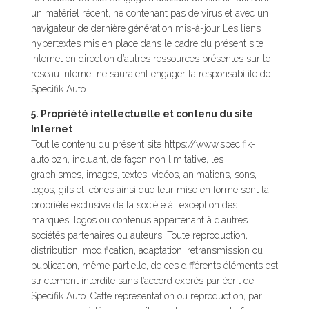
un matériel récent, ne contenant pas de virus et avec un
navigateur de dernière génération mis-à-jour Les liens
hypertextes mis en place dans le cadre du présent site
internet en direction d’autres ressources présentes sur le
réseau Internet ne sauraient engager la responsabilité de
Specifik Auto.
5. Propriété intellectuelle et contenu du site
Internet
Tout le contenu du présent site https://www.specifik-
auto.bzh, incluant, de façon non limitative, les
graphismes, images, textes, vidéos, animations, sons,
logos, gifs et icônes ainsi que leur mise en forme sont la
propriété exclusive de la société à l’exception des
marques, logos ou contenus appartenant à d’autres
sociétés partenaires ou auteurs. Toute reproduction,
distribution, modification, adaptation, retransmission ou
publication, même partielle, de ces différents éléments est
strictement interdite sans l’accord exprès par écrit de
Specifik Auto. Cette représentation ou reproduction, par