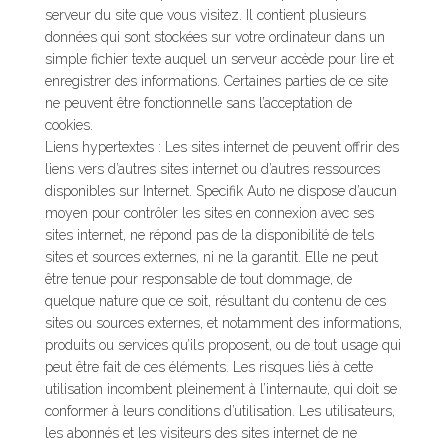
serveur du site que vous visitez. Il contient plusieurs
données qui sont stockées sur votre ordinateur dans un
simple fichier texte auquel un serveur accède pour lire et
enregistrer des informations. Certaines parties de ce site
ne peuvent être fonctionnelle sans l’acceptation de
cookies.
Liens hypertextes : Les sites internet de peuvent offrir des
liens vers d’autres sites internet ou d’autres ressources
disponibles sur Internet. Specifik Auto ne dispose d’aucun
moyen pour contrôler les sites en connexion avec ses
sites internet, ne répond pas de la disponibilité de tels
sites et sources externes, ni ne la garantit. Elle ne peut
être tenue pour responsable de tout dommage, de
quelque nature que ce soit, résultant du contenu de ces
sites ou sources externes, et notamment des informations,
produits ou services qu’ils proposent, ou de tout usage qui
peut être fait de ces éléments. Les risques liés à cette
utilisation incombent pleinement à l’internaute, qui doit se
conformer à leurs conditions d’utilisation. Les utilisateurs,
les abonnés et les visiteurs des sites internet de ne