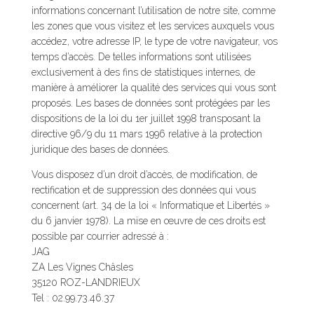
informations concernant l’utilisation de notre site, comme
les zones que vous visitez et les services auxquels vous
accédez, votre adresse IP, le type de votre navigateur, vos
temps d’accès. De telles informations sont utilisées
exclusivement à des fins de statistiques internes, de
manière à améliorer la qualité des services qui vous sont
proposés. Les bases de données sont protégées par les
dispositions de la loi du 1er juillet 1998 transposant la
directive 96/9 du 11 mars 1996 relative à la protection
juridique des bases de données.
Vous disposez d’un droit d’accès, de modification, de
rectification et de suppression des données qui vous
concernent (art. 34 de la loi « Informatique et Libertés »
du 6 janvier 1978). La mise en œuvre de ces droits est
possible par courrier adressé à :
JAG
ZA Les Vignes Châsles
35120 ROZ-LANDRIEUX
Tel : 02.99.73.46.37