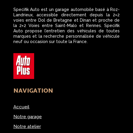
Specifik Auto est un garage automobile basé à Roz-
Landrieux, accessible directement depuis la 2×2
voies entre Dol de Bretagne et Dinan et proche de
la 2×2 Voies entre Saint-Malo et Rennes. Specifik
Auto propose l’entretien des véhicules de toutes
marques et la recherche personnalisée de véhicule
neuf ou occasion sur toute la France.
NAVIGATION
Accueil
Notre garage
Notre atelier