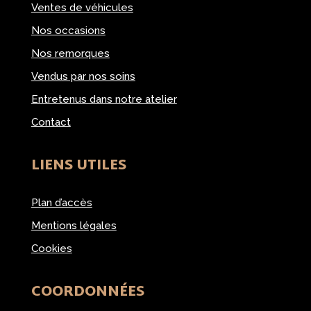
Ventes de véhicules
Nos occasions
Nos remorques
Vendus par nos soins
Entretenus dans notre atelier
Contact
LIENS UTILES
Plan d’accès
Mentions légales
Cookies
COORDONNÉES