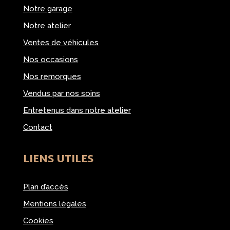
Notre garage
Notre atelier
Ventes de véhicules
Nos occasions
Nos remorques
Vendus par nos soins
Entretenus dans notre atelier
Contact
LIENS UTILES
Plan d’accès
Mentions légales
Cookies