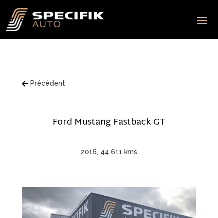
Précédent

Ford Mustang Fastback GT
2016, 44 611 kms