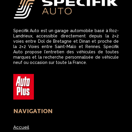
Specifik Auto est un garage automobile basé à Roz-
Landrieux, accessible directement depuis la 2×2
voies entre Dol de Bretagne et Dinan et proche de
la 2×2 Voies entre Saint-Malo et Rennes. Specifik
Auto propose l’entretien des véhicules de toutes
marques et la recherche personnalisée de véhicule
neuf ou occasion sur toute la France.
NAVIGATION
Accueil