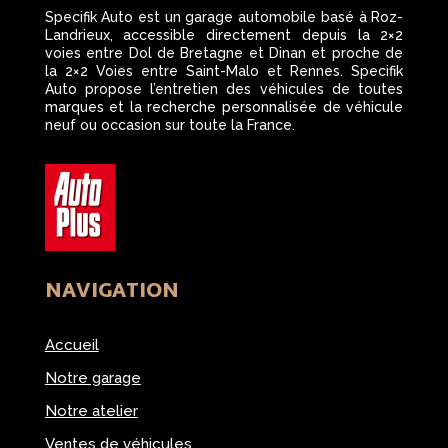
Specifik Auto est un garage automobile basé à Roz-
Landrieux, accessible directement depuis la 2×2
voies entre Dol de Bretagne et Dinan et proche de
la 2×2 Voies entre Saint-Malo et Rennes. Specifik
Auto propose l’entretien des véhicules de toutes
marques et la recherche personnalisée de véhicule
neuf ou occasion sur toute la France.
NAVIGATION
Accueil
Notre garage
Notre atelier
Ventes de véhicules