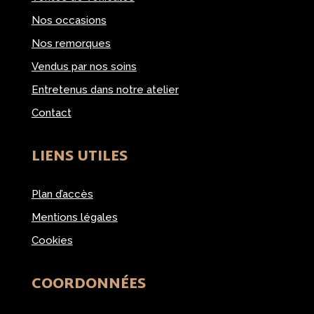
Nos occasions
Nos remorques
Vendus par nos soins
Entretenus dans notre atelier
Contact
LIENS UTILES
Plan d’accès
Mentions légales
Cookies
COORDONNÉES