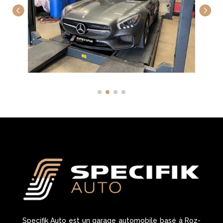
Specifik Auto est un garage automobile basé à Roz-