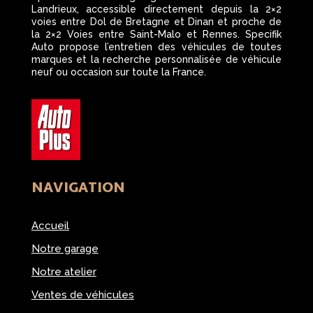
Landrieux, accessible directement depuis la 2×2
voies entre Dol de Bretagne et Dinan et proche de
la 2×2 Voies entre Saint-Malo et Rennes. Specifik
Auto propose l’entretien des véhicules de toutes
marques et la recherche personnalisée de véhicule
neuf ou occasion sur toute la France.
NAVIGATION
Accueil
Notre garage
Notre atelier
Ventes de véhicules