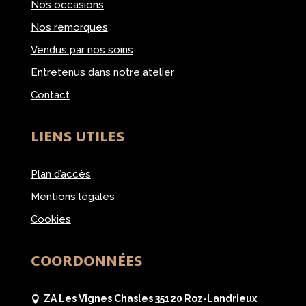
Nos occasions
Nos remorques
Vendus par nos soins
Entretenus dans notre atelier
Contact
LIENS UTILES
Plan d’accès
Mentions légales
Cookies
COORDONNÉES
ZA Les Vignes Chasles 35120 Roz-Landrieux
