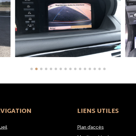
VIGATION
LIENS UTILES
ueil
Plan d’accès