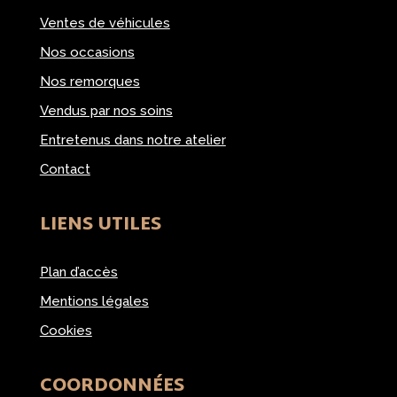
Ventes de véhicules
Nos occasions
Nos remorques
Vendus par nos soins
Entretenus dans notre atelier
Contact
LIENS UTILES
Plan d’accès
Mentions légales
Cookies
COORDONNÉES