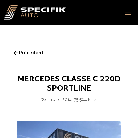
Précédent

MERCEDES CLASSE C 220D
SPORTLINE
7G, Tronic, 2014, 75 564 kms