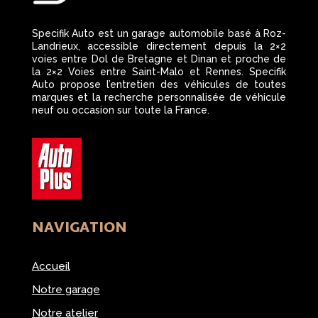
Specifik Auto est un garage automobile basé à Roz-
Landrieux, accessible directement depuis la 2×2
voies entre Dol de Bretagne et Dinan et proche de
la 2×2 Voies entre Saint-Malo et Rennes. Specifik
Auto propose l’entretien des véhicules de toutes
marques et la recherche personnalisée de véhicule
neuf ou occasion sur toute la France.
NAVIGATION
Accueil
Notre garage
Notre atelier