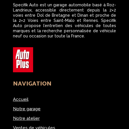
Specifik Auto est un garage automobile basé à Roz-
Landrieux, accessible directement depuis la 2×2
voies entre Dol de Bretagne et Dinan et proche de
la 2×2 Voies entre Saint-Malo et Rennes. Specifik
Auto propose l’entretien des véhicules de toutes
marques et la recherche personnalisée de véhicule
neuf ou occasion sur toute la France.
NAVIGATION
Accueil
Notre garage
Notre atelier
Ventes de véhicules