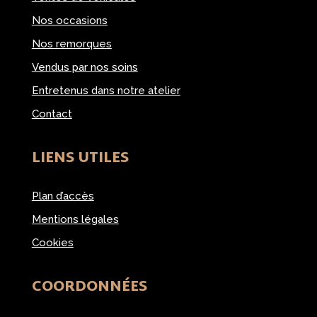
Nos occasions
Nos remorques
Vendus par nos soins
Entretenus dans notre atelier
Contact
LIENS UTILES
Plan d’accès
Mentions légales
Cookies
COORDONNÉES