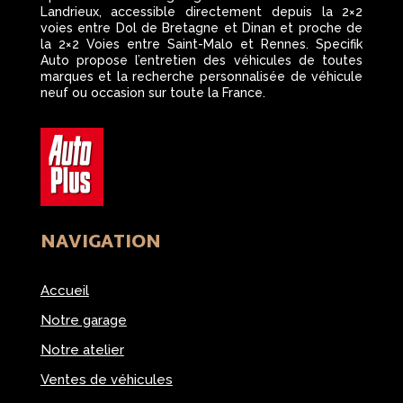
Landrieux, accessible directement depuis la 2×2
voies entre Dol de Bretagne et Dinan et proche de
la 2×2 Voies entre Saint-Malo et Rennes. Specifik
Auto propose l’entretien des véhicules de toutes
marques et la recherche personnalisée de véhicule
neuf ou occasion sur toute la France.
NAVIGATION
Accueil
Notre garage
Notre atelier
Ventes de véhicules