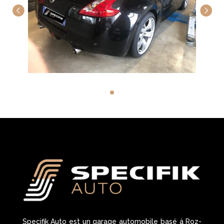
Specifik Auto est un garage automobile basé à Roz-