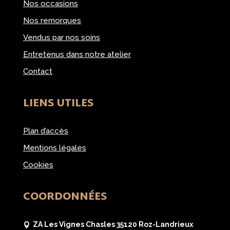
Nos occasions
Nos remorques
Vendus par nos soins
Entretenus dans notre atelier
Contact
LIENS UTILES
Plan d’accès
Mentions légales
Cookies
COORDONNÉES
ZA Les Vignes Chasles 35120 Roz-Landrieux
